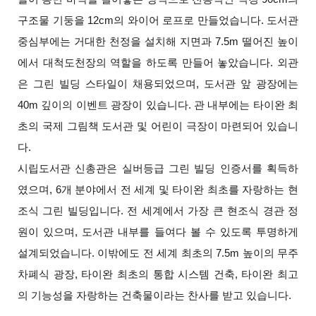
구조물 기둥을 12cm의 와이어 로프로 만들었습니다. 도서관
중심부에는 거대한 천정을 설치해 지면과 7.5m 떨어진 높이
에서 대척도천장의 역할을 하도록 만들어 놓았습니다. 외관
은 그린 빌딩 스타일이 채용되었으며, 도서관 앞 광장에는
40m 깊이의 이벤트 광장이 있습니다. 관 내부에는 타이완 최
초의 국제 그림책 도서관 및 어린이 극장이 마련되어 있습니
다.
시립도서관 신총관은 실버등급 그린 빌딩 인증서를 획득하
였으며, 6개 분야에서 전 세계 및 타이완 최초를 자랑하는 현
조식 그린 빌딩입니다. 전 세계에서 가장 큰 현조식 경관 정
원이 있으며, 도서관 내부를 들여다 볼 수 있도록 투명하게
설계되었습니다. 이밖에도 전 세계 최초의 7.5m 높이의 무주
차폐식 광장, 타이완 최초의 통합 시스템 건축, 타이완 최고
의 기능성을 자랑하는 건축물이라는 찬사를 받고 있습니다.