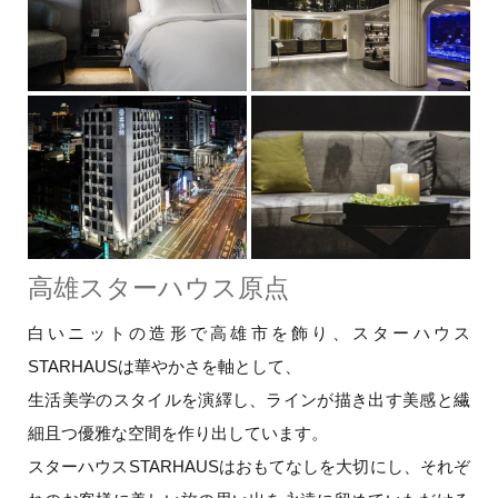
高雄スターハウス原点
白いニットの造形で高雄市を飾り、スターハウス
STARHAUSは華やかさを軸として、
生活美学のスタイルを演繹し、ラインが描き出す美感と繊
細且つ優雅な空間を作り出しています。
スターハウスSTARHAUSはおもてなしを大切にし、それぞ